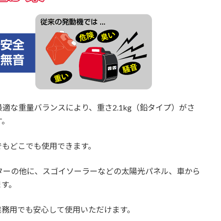
適な重量バランスにより、重さ2.1kg（鉛タイプ）がさ
す。
でもどこでも使用できます。
プターの他に、スゴイソーラーなどの太陽光パネル、車から
ます。
業務用でも安心して使用いただけます。