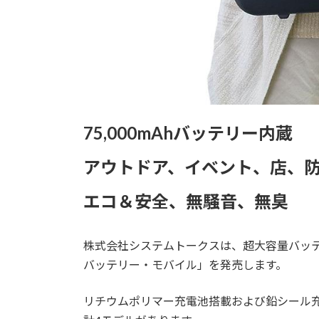
75,000mAhバッテリー内蔵
アウトドア、イベント、店、
エコ＆安全、無騒音、無臭
株式会社システムトークスは、超大容量バッ
バッテリー・モバイル」を発売します。
リチウムポリマー充電池搭載および鉛シール充