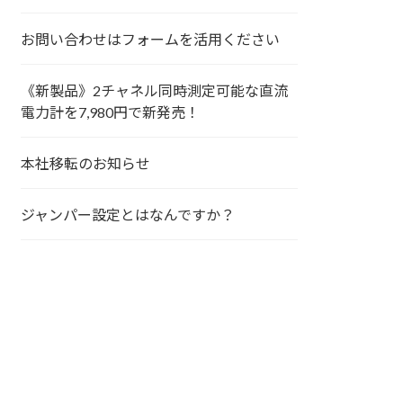
お問い合わせはフォームを活用ください
《新製品》2チャネル同時測定可能な直流
電力計を7,980円で新発売！
本社移転のお知らせ
ジャンパー設定とはなんですか？