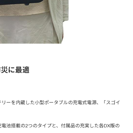
防災に最適
テリーを内蔵した小型ポータブルの充電式電源、「スゴイ
電池搭載の2つのタイプと、付属品の充実した各DX版の