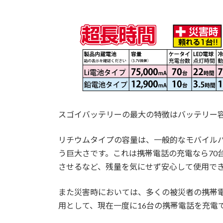
スゴイバッテリーの最大の特徴はバッテリー
リチウムタイプの容量は、一般的なモバイルバッテ
う巨大さです。これは携帯電話の充電なら70
させるなど、残量を気にせず安心して使用で
また災害時においては、多くの被災者の携帯
用として、現在一度に16台の携帯電話を充電