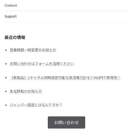
Contact
Support
最近の情報
営業時間一時変更のお知らせ
お問い合わせはフォームを活用ください
《新製品》2チャネル同時測定可能な直流電力計を7,980円で新発売！
本社移転のお知らせ
ジャンパー設定とはなんですか？
お問い合わせ