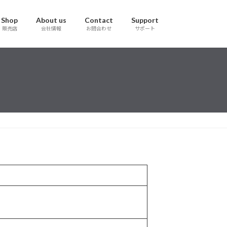
Shop
About us
Contact
Support
販売店
会社情報
お問合わせ
サポート