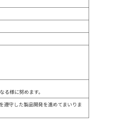
なる様に努めます。
格を遵守した製品開発を進めてまいりま