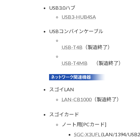
USB3.0ハブ
USB3-HUB4SA
USBコンバインケーブル
USB-T4B
（製造終了）
USB-T4MB
（製造終了）
スゴイLAN
LAN-CB1000
（製造終了）
スゴイカード
ノート用[PCカード]
SGC-X3UFL
(LAN/1394/US