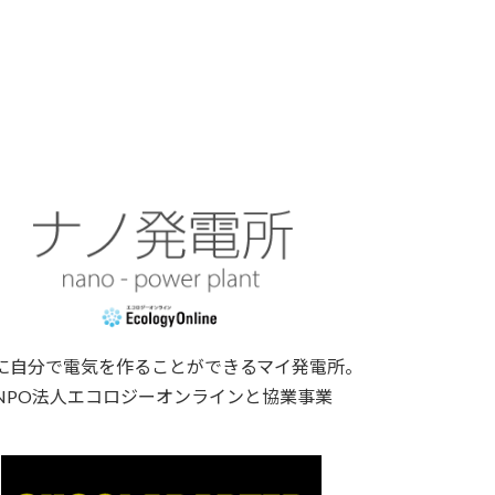
に自分で電気を作ることができるマイ発電所。
NPO法人エコロジーオンラインと協業事業