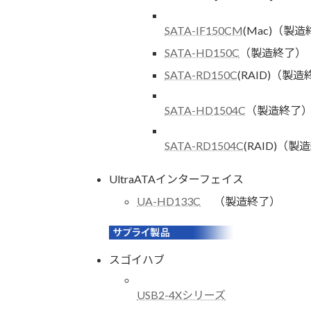
SATA-IF150CM
(Mac)（製
SATA-HD150C
（製造終了）
SATA-RD150C
(RAID)（製
SATA-HD1504C
（製造終了
SATA-RD1504C
(RAID)（製
UltraATAインターフェイス
UA-HD133C
（製造終了）
スゴイハブ
USB2-4Xシリーズ