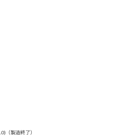
B2.0)（製造終了）