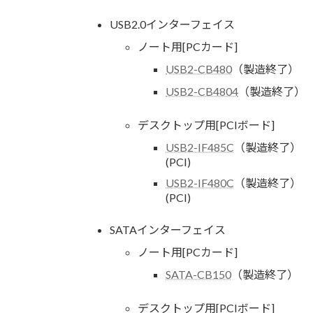
USB2.0インターフェイス
ノート用[PCカード]
USB2-CB480
（製造終了）
USB2-CB4804
（製造終了）
デスクトップ用[PCIボード]
USB2-IF485C
（製造終了）
(PCI)
USB2-IF480C
（製造終了）
(PCI)
SATAインターフェイス
ノート用[PCカード]
SATA-CB150
（製造終了）
デスクトップ用[PCIボード]