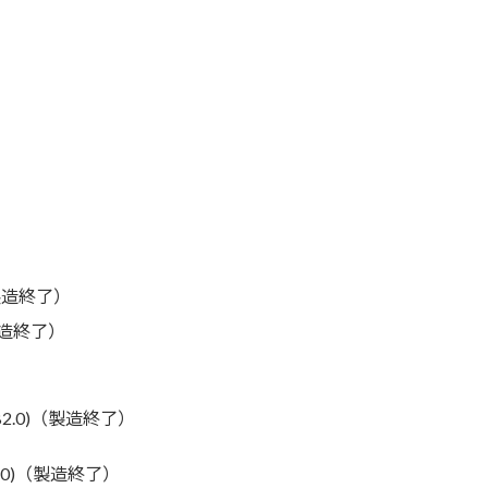
)（製造終了）
（製造終了）
USB2.0)（製造終了）
B2.0)（製造終了）