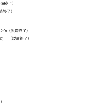
)（製造終了）
（製造終了）
USB2.0)（製造終了）
SB2.0) （製造終了）
了）