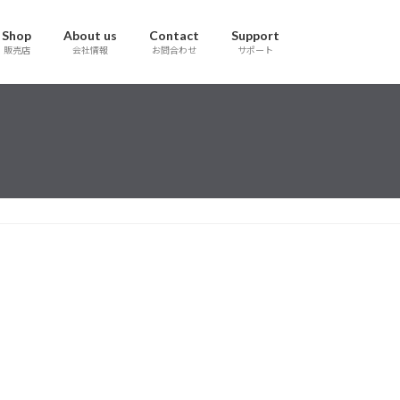
Shop
About us
Contact
Support
販売店
会社情報
お問合わせ
サポート