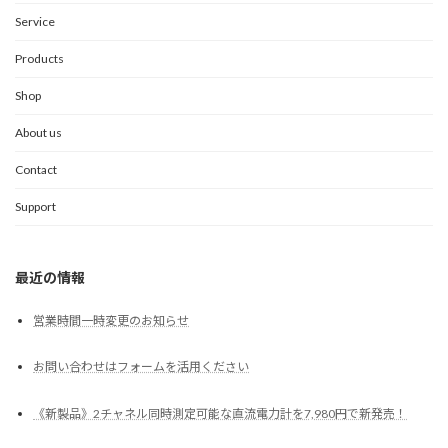
Service
Products
Shop
About us
Contact
Support
最近の情報
営業時間一時変更のお知らせ
お問い合わせはフォームを活用ください
《新製品》2チャネル同時測定可能な直流電力計を7,980円で新発売！