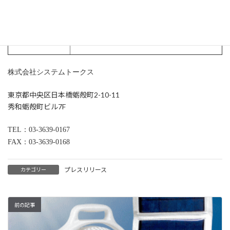
株式会社システムトークス
東京都中央区日本橋蛎殻町2-10-11
秀和蛎殻町ビル7F
TEL
：
03-3639-0167
FAX
：
03-3639-0168
プレスリリース
カテゴリー
前の記事