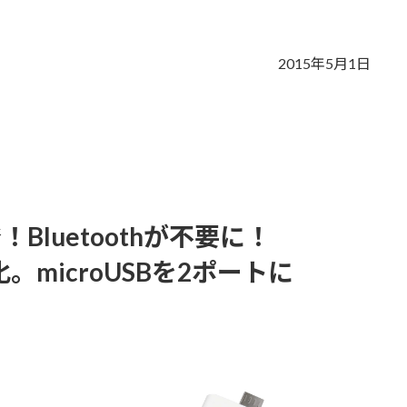
s
2015年5月1日
Bluetoothが不要に！
microUSBを2ポートに