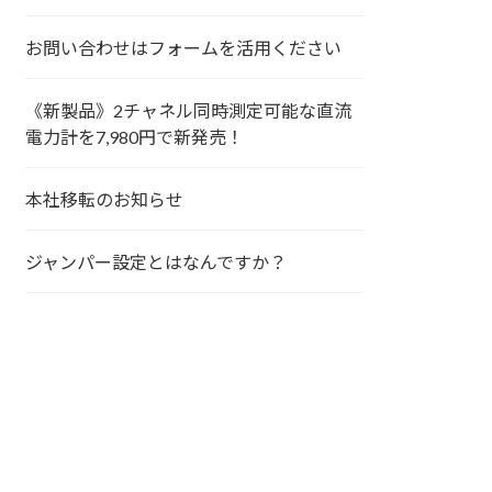
お問い合わせはフォームを活用ください
《新製品》2チャネル同時測定可能な直流
電力計を7,980円で新発売！
本社移転のお知らせ
ジャンパー設定とはなんですか？