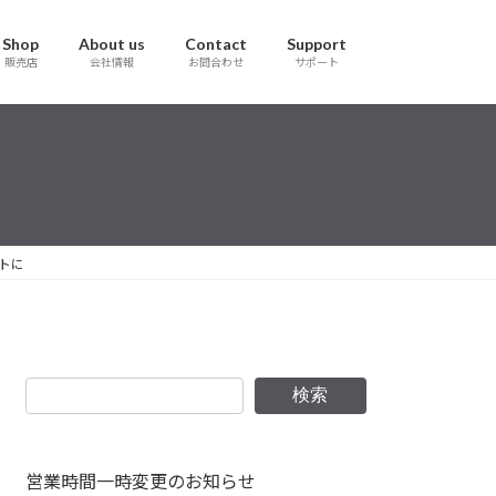
Shop
About us
Contact
Support
販売店
会社情報
お問合わせ
サポート
ートに
検索
営業時間一時変更のお知らせ