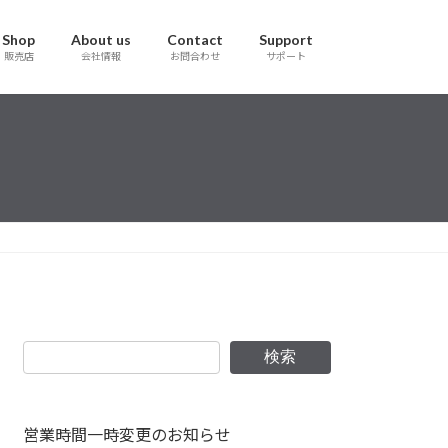
Shop
About us
Contact
Support
販売店
会社情報
お問合わせ
サポート
検索
営業時間一時変更のお知らせ