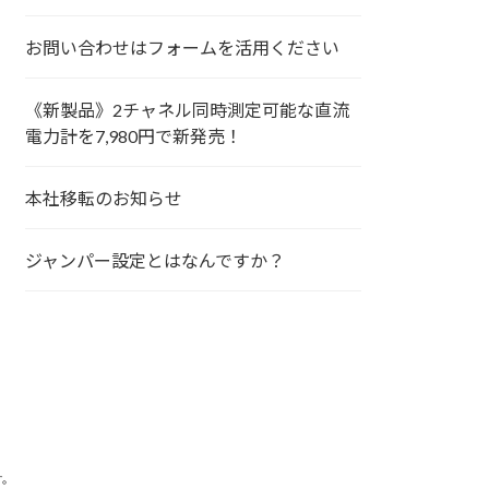
お問い合わせはフォームを活用ください
《新製品》2チャネル同時測定可能な直流
電力計を7,980円で新発売！
本社移転のお知らせ
ジャンパー設定とはなんですか？
す。