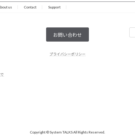
bout us
Contact
Support
お問い合わせ
プライバシーポリシー
円で
Copyright © System TALKS All Rights Reserved.