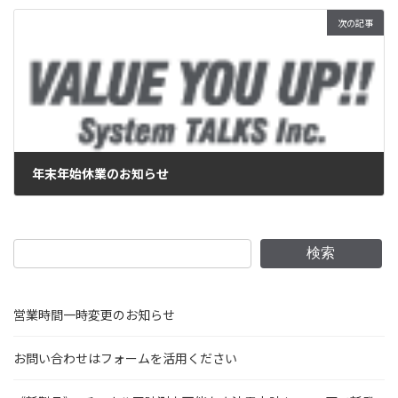
次の記事
年末年始休業のお知らせ
2023年12月28日
検索
営業時間一時変更のお知らせ
お問い合わせはフォームを活用ください