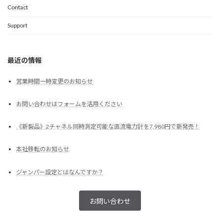
Contact
Support
最近の情報
営業時間一時変更のお知らせ
お問い合わせはフォームを活用ください
《新製品》2チャネル同時測定可能な直流電力計を7,980円で新発売！
本社移転のお知らせ
ジャンパー設定とはなんですか？
お問い合わせ