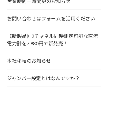
営業時間一時変更のお知らせ
お問い合わせはフォームを活用ください
《新製品》2チャネル同時測定可能な直流
電力計を7,980円で新発売！
本社移転のお知らせ
ジャンパー設定とはなんですか？