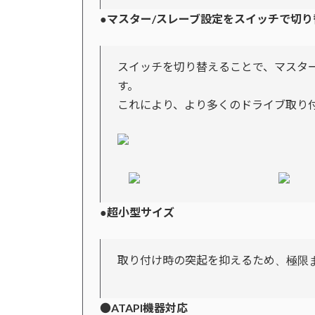
マスター/スレーブ設定をスイッチで切り
●
スイッチを切り替えることで、マスタ
す。
これにより、より多くのドライブ取り
超小型サイズ
●
取り付け時の突起を抑えるため
、極限
●
ATAPI機器対応