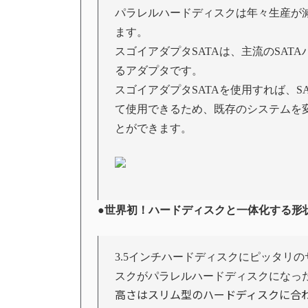
パラレルハードディスクは年々生産が
ます。
スゴイアダプタSATAは、主流のSA
るアダプタです。
スゴイアダプタSATAを使用すれば、
て使用できるため、既存のシステムを
とができます。
●
世界初！ハードディスクと一体化する形
3.5インチハードディスクにピッタリ
スクがパラレルハードディスクになっ
高さはスリム型のハードディスクに合