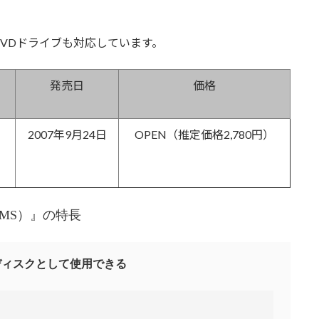
VDドライブも対応しています。
発売日
価格
2007年9月24日
OPEN（推定価格2,780円）
BMS）
』の特長
ディスクとして使用できる