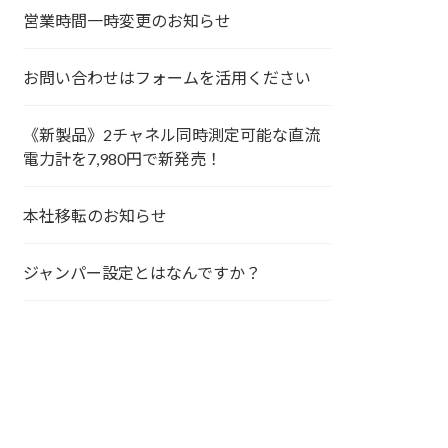
営業時間一時変更のお知らせ
お問い合わせはフォームを活用ください
《新製品》2チャネル同時測定可能な直流
電力計を7,980円で新発売！
本社移転のお知らせ
ジャンパー設定とはなんですか？