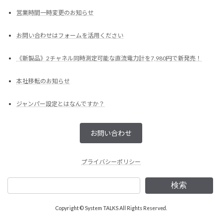
営業時間一時変更のお知らせ
お問い合わせはフォームを活用ください
《新製品》2チャネル同時測定可能な直流電力計を7,980円で新発売！
本社移転のお知らせ
ジャンパー設定とはなんですか？
お問い合わせ
プライバシーポリシー
検索
Copyright © System TALKS All Rights Reserved.