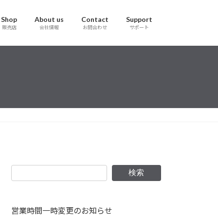
Shop
About us
Contact
Support
販売店
会社情報
お問合わせ
サポート
検索
営業時間一時変更のお知らせ