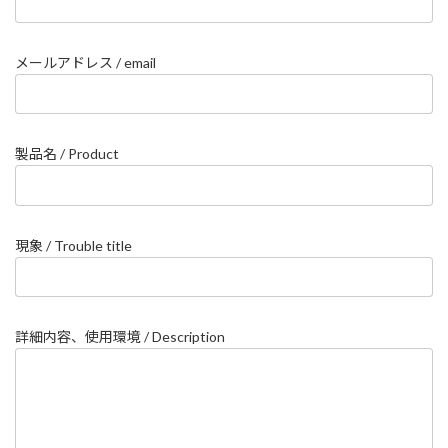
メールアドレス / email
製品名 / Product
現象 / Trouble title
詳細内容、使用環境 / Description