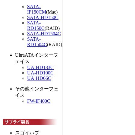
SATA-
IF150CM
(Mac)
SATA-HD150C
SATA-
RD150C
(RAID)
SATA-HD1504C
SATA-
RD1504C
(RAID)
UltraATAインターフ
ェイス
UA-HD133C
UA-HD100C
UA-HD66C
その他インターフェ
イス
FW-IF400C
スゴイハブ