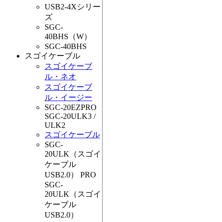
USB2-4Xシリー
ズ
SGC-
40BHS（W）
SGC-40BHS
スゴイケーブル
スゴイケーブ
ル・ネオ
スゴイケーブ
ル・イージー
SGC-20EZPRO
SGC-20ULK3 /
ULK2
スゴイケーブル
SGC-
20ULK（スゴイ
ケーブル
USB2.0） PRO
SGC-
20ULK（スゴイ
ケーブル
USB2.0）