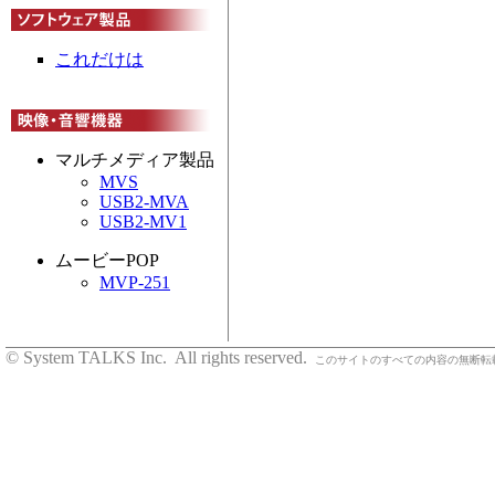
これだけは
マルチメディア製品
MVS
USB2-MVA
USB2-MV1
ムービーPOP
MVP-251
© System TALKS Inc. All rights reserved.
このサイトのすべての内容の無断転