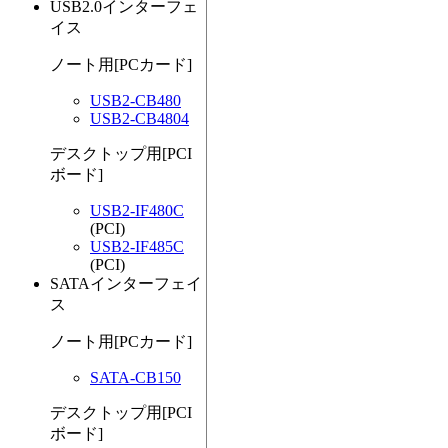
USB2.0インターフェ
イス
ノート用[PCカード]
USB2-CB480
USB2-CB4804
デスクトップ用[PCI
ボード]
USB2-IF480C
(PCI)
USB2-IF485C
(PCI)
SATAインターフェイ
ス
ノート用[PCカード]
SATA-CB150
デスクトップ用[PCI
ボード]