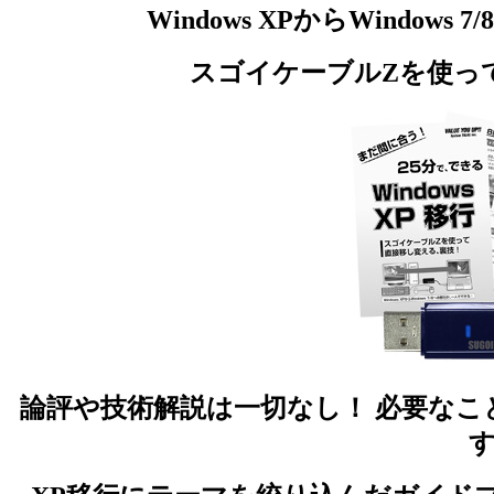
Windows XPからWindo
スゴイケーブルZを使っ
論評や技術解説は一切なし！
必要なこ