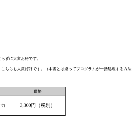
ならずに大変お得です。
り、こちらも大変好評です。（本書とは違ってプログラムが一括処理する方法
価格
3,300円（税別）
下旬