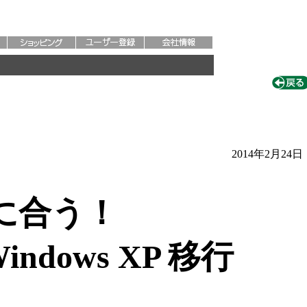
2014年2月24日
に合う！
ndows XP 移行